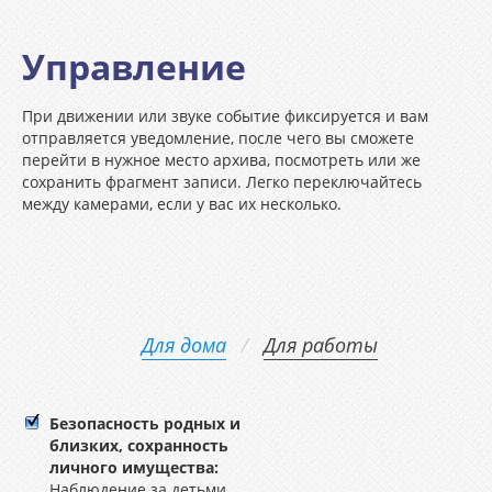
Управление
При движении или звуке событие фиксируется и вам
отправляется уведомление, после чего вы сможете
перейти в нужное место архива, посмотреть или же
сохранить фрагмент записи. Легко переключайтесь
между камерами, если у вас их несколько.
Для дома
/
Для работы
Безопасность родных и
близких, сохранность
личного имущества:
Наблюдение за детьми,