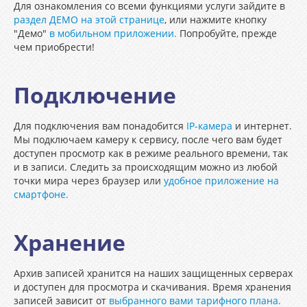
Для ознакомления со всеми функциями услуги зайдите в
раздел ДЕМО на этой странице
, или нажмите кнопку
"Демо"
в мобильном приложении.
Попробуйте, прежде
чем приобрести!
Подключение
Для подключения вам понадобится
IP-камера
и интернет.
Мы подключаем камеру к сервису, после чего вам будет
доступен просмотр как в режиме реального времени, так
и в записи. Следить за происходящим можно из любой
точки мира через браузер или
удобное приложение на
смартфоне.
Хранение
Архив записей хранится на наших защищенных серверах
и доступен для просмотра и скачивания. Время хранения
записей зависит от
выбранного вами тарифного плана.