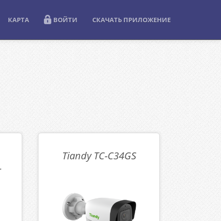
КАРТА
ВОЙТИ
СКАЧАТЬ ПРИЛОЖЕНИЕ
Tiandy TC-C34GS
-