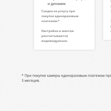
и динамик
Скидка на услугу при
покупке единоразовым
платежом.*
Настройка и монтаж
рассчитываются
индивидуально.
* При покупке камеры единоразовым платежом пред
3 месяцев.