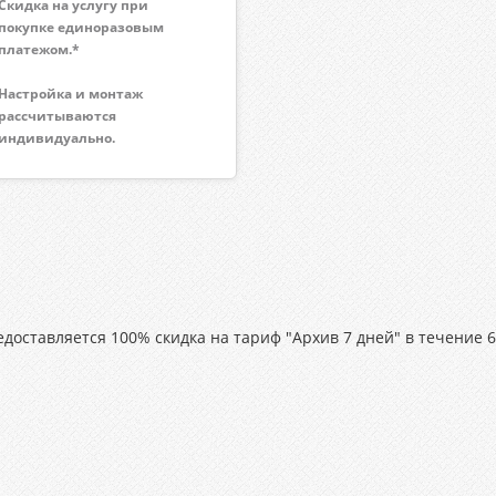
Скидка на услугу при
покупке единоразовым
платежом.*
Настройка и монтаж
рассчитываются
индивидуально.
оставляется 100% скидка на тариф "Архив 7 дней" в течение 6