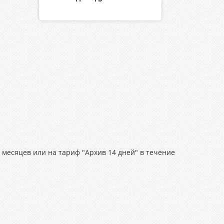
 месяцев или на тариф "Архив 14 дней" в течение